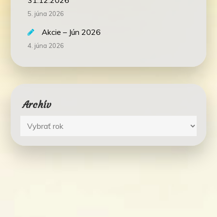
5. júna 2026
Akcie – Jún 2026
4. júna 2026
Archív
Archív