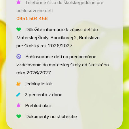
Telefónne číslo do školskej jedálne pre
odhlasovanie detí
0951 504 456
Dôležité informácie k zápisu detí do
Materskej školy, Bancíkovej 2, Bratislava
pre školský rok 2026/2027
Prihlasovanie detí na predprimárne
vzdelávanie do materskej školy od školského
roka 2026/2027
Jedálny lístok
2 percentá z dane
Prehľad akcií
Dokumenty na stiahnutie