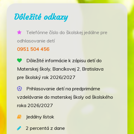
Dôležité odkazy
Telefónne číslo do školskej jedálne pre
odhlasovanie detí
0951 504 456
Dôležité informácie k zápisu detí do
Materskej školy, Bancíkovej 2, Bratislava
pre školský rok 2026/2027
Prihlasovanie detí na predprimárne
vzdelávanie do materskej školy od školského
roka 2026/2027
Jedálny lístok
2 percentá z dane