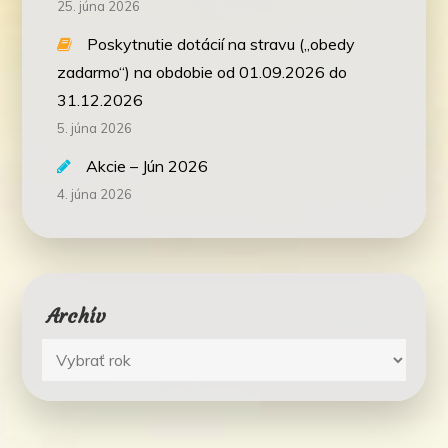
25. júna 2026
Poskytnutie dotácií na stravu („obedy
zadarmo“) na obdobie od 01.09.2026 do
31.12.2026
5. júna 2026
Akcie – Jún 2026
4. júna 2026
Archív
Archív