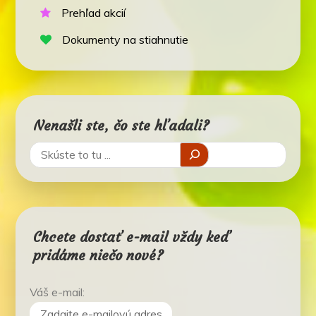
Prehľad akcií
Dokumenty na stiahnutie
Nenašli ste, čo ste hľadali?
Chcete dostať e-mail vždy keď
pridáme niečo nové?
Váš e-mail: