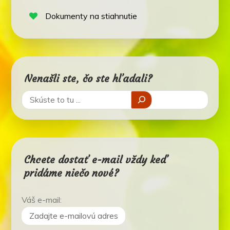
Dokumenty na stiahnutie
Nenašli ste, čo ste hľadali?
Chcete dostať e-mail vždy keď
pridáme niečo nové?
Váš e-mail: