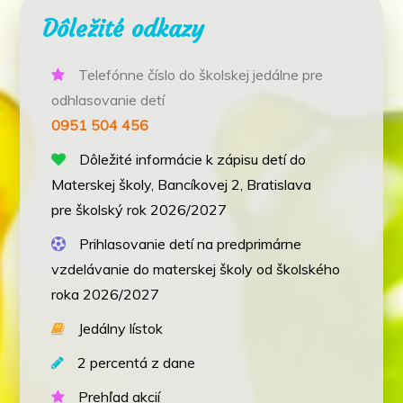
Dôležité odkazy
Telefónne číslo do školskej jedálne pre
odhlasovanie detí
0951 504 456
Dôležité informácie k zápisu detí do
Materskej školy, Bancíkovej 2, Bratislava
pre školský rok 2026/2027
Prihlasovanie detí na predprimárne
vzdelávanie do materskej školy od školského
roka 2026/2027
Jedálny lístok
2 percentá z dane
Prehľad akcií