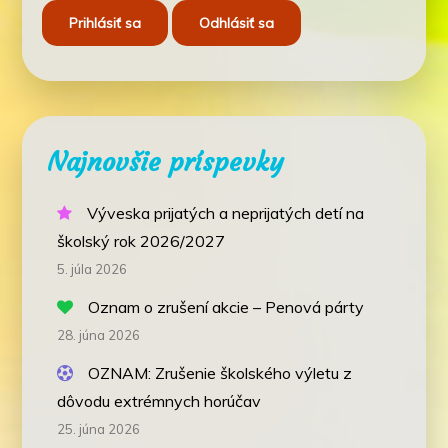
Najnovšie príspevky
Výveska prijatých a neprijatých detí na
školský rok 2026/2027
5. júla 2026
Oznam o zrušení akcie – Penová párty
28. júna 2026
OZNAM: Zrušenie školského výletu z
dôvodu extrémnych horúčav
25. júna 2026