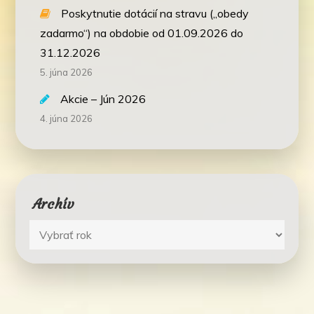
Poskytnutie dotácií na stravu („obedy
zadarmo“) na obdobie od 01.09.2026 do
31.12.2026
5. júna 2026
Akcie – Jún 2026
4. júna 2026
Archív
Archív