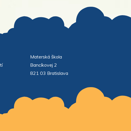
Materská škola
tí
Bancíkovej 2
821 03 Bratislava