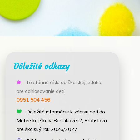
Dôležité odkazy
Telefónne číslo do školskej jedálne
pre odhlasovanie detí
0951 504 456
Dôležité informácie k zápisu detí do
Materskej školy, Bancíkovej 2, Bratislava
pre školský rok 2026/2027