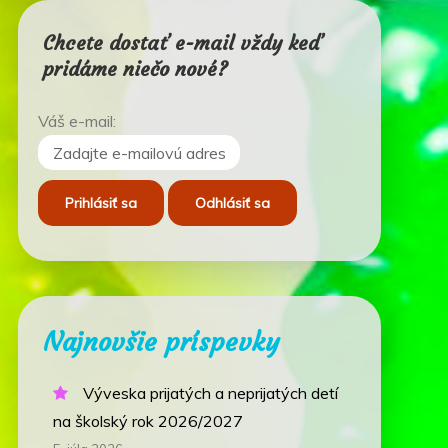
Chcete dostať e-mail vždy keď
pridáme niečo nové?
Váš e-mail:
Najnovšie príspevky
Výveska prijatých a neprijatých detí
na školský rok 2026/2027