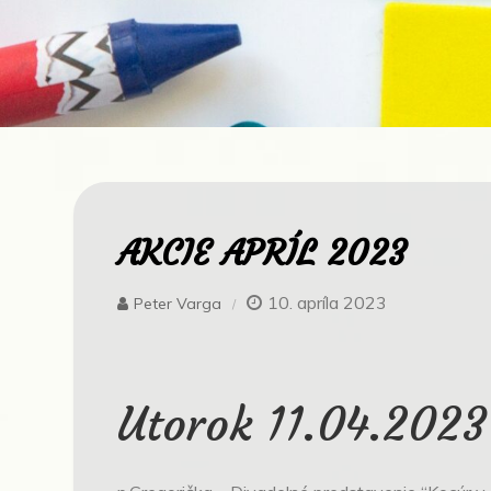
AKCIE APRÍL 2023
10. apríla 2023
Peter Varga
Utorok 11.04.2023