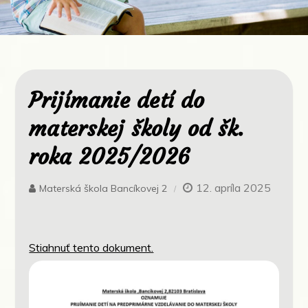
Prijímanie detí do
materskej školy od šk.
roka 2025/2026
12. apríla 2025
Materská škola Bancíkovej 2
Stiahnuť tento dokument.