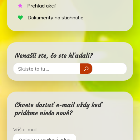
Prehľad akcií
Dokumenty na stiahnutie
Nenašli ste, čo ste hľadali?
Chcete dostať e-mail vždy keď
pridáme niečo nové?
Váš e-mail: