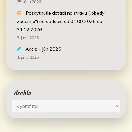
25. júna 2026
Poskytnutie dotácií na stravu („obedy
zadarmo“) na obdobie od 01.09.2026 do
31.12.2026
5. júna 2026
Akcie – Jún 2026
4. júna 2026
Archív
Archív