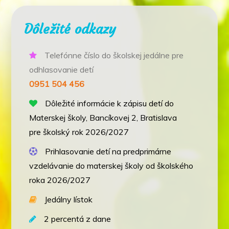
Dôležité odkazy
Telefónne číslo do školskej jedálne pre
odhlasovanie detí
0951 504 456
Dôležité informácie k zápisu detí do
Materskej školy, Bancíkovej 2, Bratislava
pre školský rok 2026/2027
Prihlasovanie detí na predprimárne
vzdelávanie do materskej školy od školského
roka 2026/2027
Jedálny lístok
2 percentá z dane