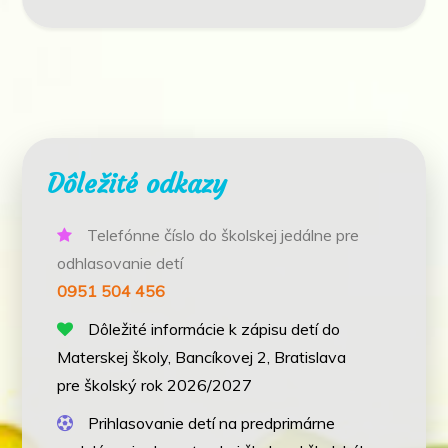
Dôležité odkazy
Telefónne číslo do školskej jedálne pre
odhlasovanie detí
0951 504 456
Dôležité informácie k zápisu detí do
Materskej školy, Bancíkovej 2, Bratislava
pre školský rok 2026/2027
Prihlasovanie detí na predprimárne