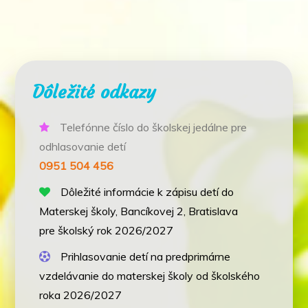
Dôležité odkazy
Telefónne číslo do školskej jedálne pre
odhlasovanie detí
0951 504 456
Dôležité informácie k zápisu detí do
Materskej školy, Bancíkovej 2, Bratislava
pre školský rok 2026/2027
Prihlasovanie detí na predprimárne
vzdelávanie do materskej školy od školského
roka 2026/2027