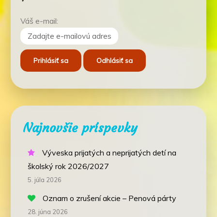
Váš e-mail:
Najnovšie príspevky
Výveska prijatých a neprijatých detí na
školský rok 2026/2027
5. júla 2026
Oznam o zrušení akcie – Penová párty
28. júna 2026