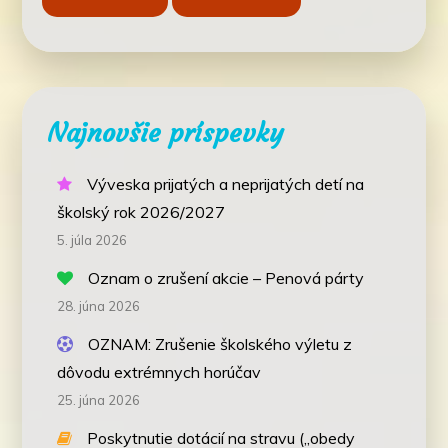
Najnovšie príspevky
Výveska prijatých a neprijatých detí na
školský rok 2026/2027
5. júla 2026
Oznam o zrušení akcie – Penová párty
28. júna 2026
OZNAM: Zrušenie školského výletu z
dôvodu extrémnych horúčav
25. júna 2026
Poskytnutie dotácií na stravu („obedy