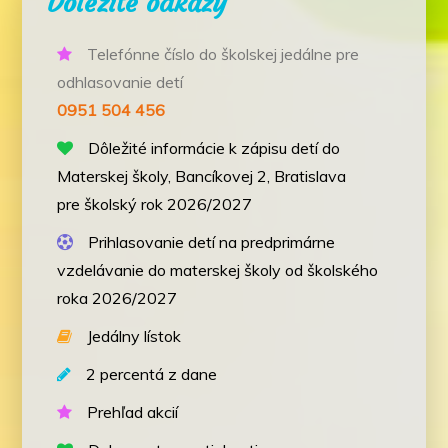
Dôležité odkazy
Telefónne číslo do školskej jedálne pre
odhlasovanie detí
0951 504 456
Dôležité informácie k zápisu detí do
Materskej školy, Bancíkovej 2, Bratislava
pre školský rok 2026/2027
Prihlasovanie detí na predprimárne
vzdelávanie do materskej školy od školského
roka 2026/2027
Jedálny lístok
2 percentá z dane
Prehľad akcií