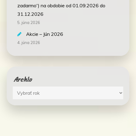
zadarmo“) na obdobie od 01.09.2026 do
31.12.2026
5. júna 2026
Akcie – Jún 2026
4. júna 2026
Archív
Archív