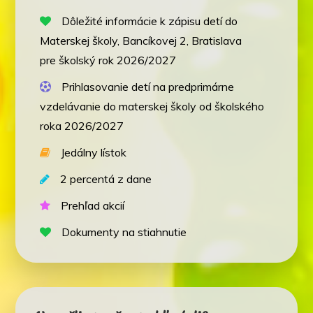
Dôležité informácie k zápisu detí do
Materskej školy, Bancíkovej 2, Bratislava
pre školský rok 2026/2027
Prihlasovanie detí na predprimárne
vzdelávanie do materskej školy od školského
roka 2026/2027
Jedálny lístok
2 percentá z dane
Prehľad akcií
Dokumenty na stiahnutie