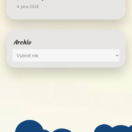
4. júna 2026
Archív
Archív