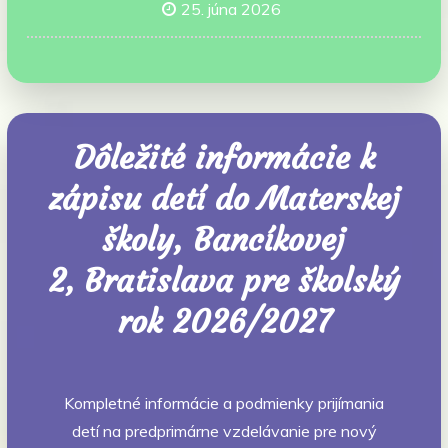
25. júna 2026
Dôležité informácie k
zápisu detí do Materskej
školy, Bancíkovej
2, Bratislava pre školský
rok 2026/2027
Kompletné informácie a podmienky prijímania
detí na predprimárne vzdelávanie pre nový