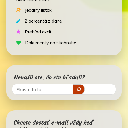
Jedálny lístok
2 percentá z dane
Prehľad akcií
Dokumenty na stiahnutie
Nenašli ste, čo ste hľadali?
Chcete dostať e-mail vždy keď