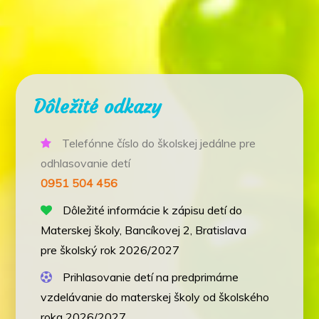
Dôležité odkazy
Telefónne číslo do školskej jedálne pre
odhlasovanie detí
0951 504 456
Dôležité informácie k zápisu detí do
Materskej školy, Bancíkovej 2, Bratislava
pre školský rok 2026/2027
Prihlasovanie detí na predprimárne
vzdelávanie do materskej školy od školského
roka 2026/2027