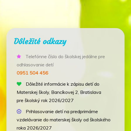
Dôležité odkazy
Telefónne číslo do školskej jedálne pre
odhlasovanie detí
0951 504 456
Dôležité informácie k zápisu detí do
Materskej školy, Bancíkovej 2, Bratislava
pre školský rok 2026/2027
Prihlasovanie detí na predprimárne
vzdelávanie do materskej školy od školského
roka 2026/2027