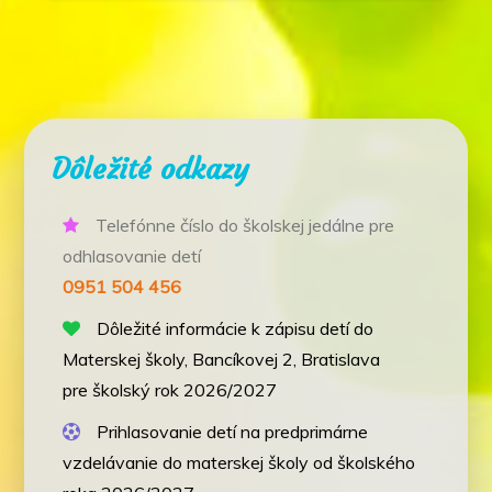
Dôležité odkazy
Telefónne číslo do školskej jedálne pre
odhlasovanie detí
0951 504 456
Dôležité informácie k zápisu detí do
Materskej školy, Bancíkovej 2, Bratislava
pre školský rok 2026/2027
Prihlasovanie detí na predprimárne
vzdelávanie do materskej školy od školského