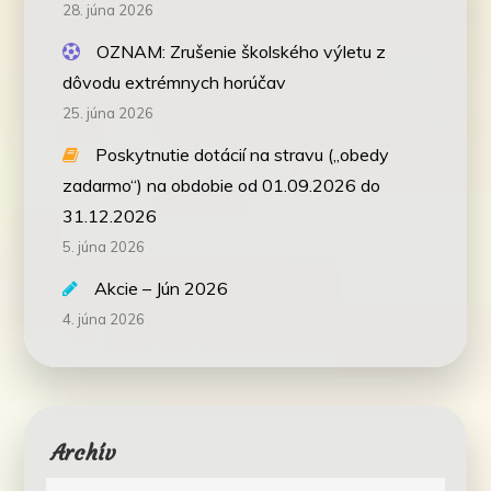
28. júna 2026
OZNAM: Zrušenie školského výletu z
dôvodu extrémnych horúčav
25. júna 2026
Poskytnutie dotácií na stravu („obedy
zadarmo“) na obdobie od 01.09.2026 do
31.12.2026
5. júna 2026
Akcie – Jún 2026
4. júna 2026
Archív