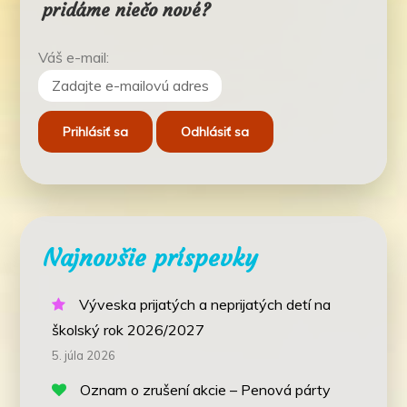
pridáme niečo nové?
Váš e-mail:
Najnovšie príspevky
Výveska prijatých a neprijatých detí na
školský rok 2026/2027
5. júla 2026
Oznam o zrušení akcie – Penová párty