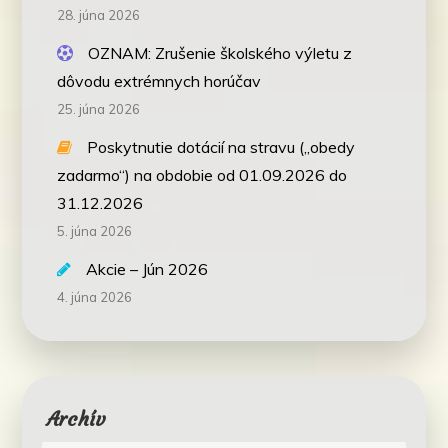
28. júna 2026
OZNAM: Zrušenie školského výletu z
dôvodu extrémnych horúčav
25. júna 2026
Poskytnutie dotácií na stravu („obedy
zadarmo“) na obdobie od 01.09.2026 do
31.12.2026
5. júna 2026
Akcie – Jún 2026
4. júna 2026
Archív