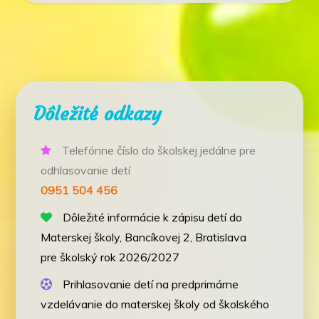
Dôležité odkazy
Telefónne číslo do školskej jedálne pre
odhlasovanie detí
0951 504 456
Dôležité informácie k zápisu detí do
Materskej školy, Bancíkovej 2, Bratislava
pre školský rok 2026/2027
Prihlasovanie detí na predprimárne
vzdelávanie do materskej školy od školského